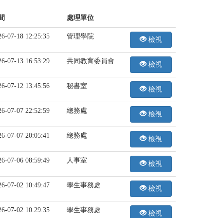
間
處理單位
26-07-18 12:25:35
管理學院
檢視
26-07-13 16:53:29
共同教育委員會
檢視
26-07-12 13:45:56
秘書室
檢視
26-07-07 22:52:59
總務處
檢視
26-07-07 20:05:41
總務處
檢視
26-07-06 08:59:49
人事室
檢視
26-07-02 10:49:47
學生事務處
檢視
26-07-02 10:29:35
學生事務處
檢視