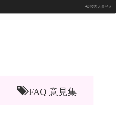
校內人員登入
FAQ 意見集