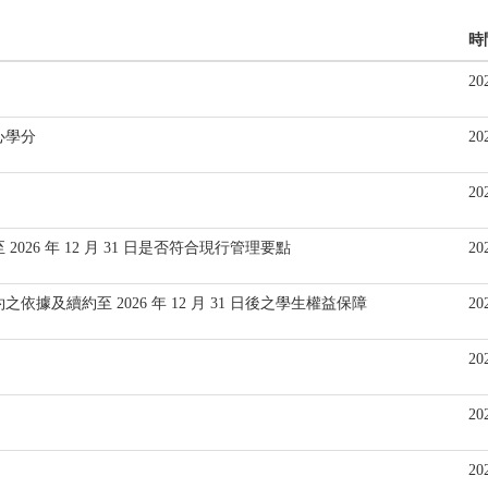
時
20
心學分
20
20
26 年 12 月 31 日是否符合現行管理要點
20
據及續約至 2026 年 12 月 31 日後之學生權益保障
20
20
20
20